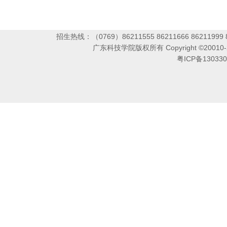
招生热线：（0769）86211555 86211666 86211999 86
广东科技学院版权所有 Copyright ©2001
粤ICP备13033