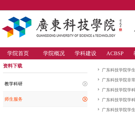
学院首页
学院概况
学科建设
ACBSP
资料下载
广东科技学院学
广东科技学院非
教学科研
广东科技学院学
师生服务
广东科技学院学
广东科技学院学