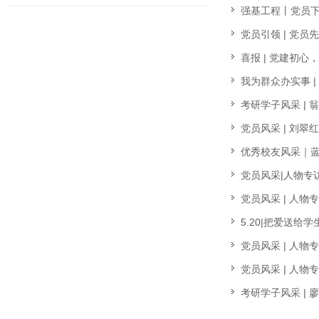
强基工程丨党员
党员引领 | 党
喜报 | 党建初心
我为群众办实事 
考研学子风采 |
党员风采 | 刘翠
优秀校友风采｜
党员风采|人物专
党员风采 | 人
5.20|把爱送
党员风采 | 人
党员风采 | 人
考研学子风采 |