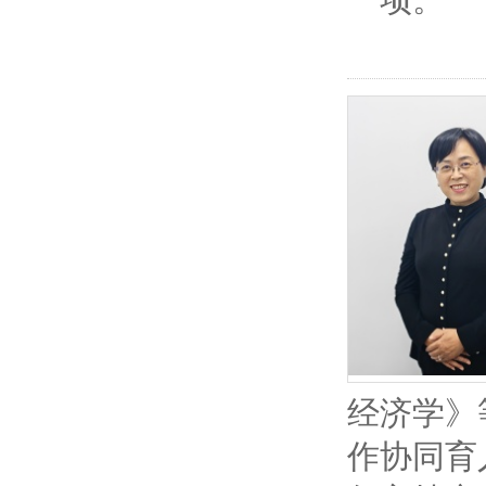
经济学》
作协同育