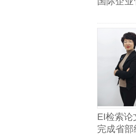
国际企业
EI检索
完成省部