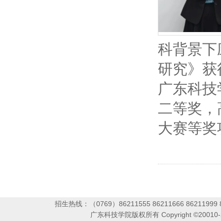
科背景下
研究》获
广东科技
二等奖，
大赛等奖
招生热线：（0769）86211555 86211666 86211999 86
广东科技学院版权所有 Copyright ©2001