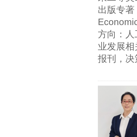
出版专著《Glo
Econo
方向：人
业发展相
报刊，决