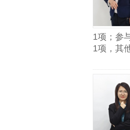
1项；参
1项，其