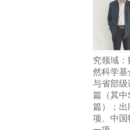
究领域：
然科学基
与省部级
篇（其中S
篇）；出
项、中国
一项。