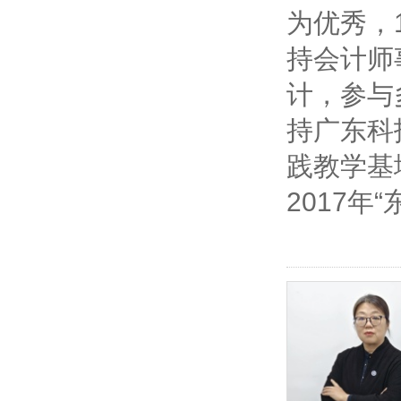
为优秀，
持会计师
计，参与
持广东科
践教学基
2017年