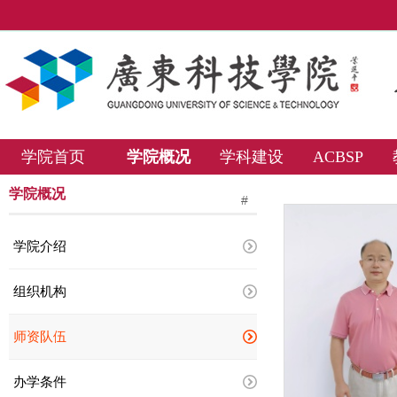
学院首页
学院概况
学科建设
ACBSP
学院概况
#
学院介绍
组织机构
师资队伍
办学条件