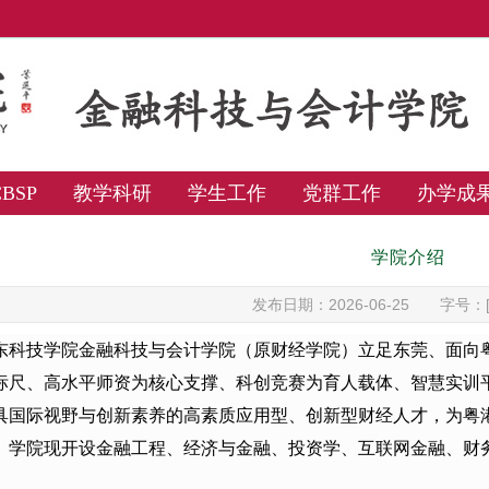
BSP
教学科研
学生工作
党群工作
办学成
学院介绍
发布日期：2026-06-25
字号：
东科技学院金融科技与会计学院（原财经学院）立足东莞、面向
标尺、高水平师资为核心支撑、科创竞赛为育人载体、智慧实训
具国际视野与创新素养的高素质应用型、创新型财经人才，为粤
。学院现开设金融工程、经济与金融、投资学、互联网金融、财
。