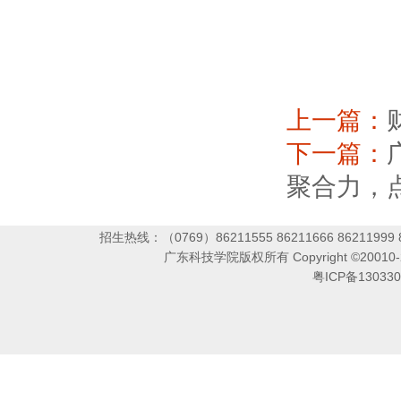
上一篇：
下一篇：
聚合力，
招生热线：（0769）86211555 86211666 86211999 86
广东科技学院版权所有 Copyright ©2001
粤ICP备13033