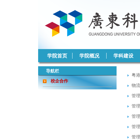
学院首页
学院概况
学科建设
导航栏
粤
校企合作
物流
管理
管理
管理
管理
管理