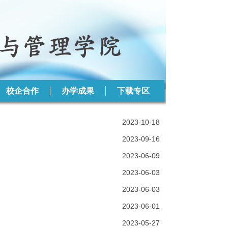
校企合作
办学成果
下载专区
2023-10-18
2023-09-16
2023-06-09
2023-06-03
2023-06-03
2023-06-01
2023-05-27