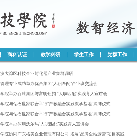
商科认证
教学科研
学生工作
党群工作
港澳大湾区科技企业孵化器产业集群调研
管理专业成功举办优合集团“人职匹配”产业班交流会
学院举办百胜集团与富明钮扣 “人职匹配”实践育人宣讲会
学院与钻石世家联合举行“产教融合实践教学基地”揭牌仪式
学院与钻石世家联合举行“产教融合实践教学基地”揭牌仪式
学院举办深圳沃尔玛“人职匹配”实践育人宣讲会
学院协同广东格美企业管理有限公司 拓展“品牌全站运营”项目实践