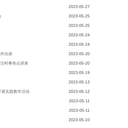
2023-05-27
合
2023-05-25
2023-05-25
2023-05-24
2023-05-24
合作洽谈
2023-05-20
关注时事热点讲座
2023-05-20
2023-05-19
2023-05-13
开展实践教学活动
2023-05-12
2023-05-11
2023-05-11
2023-05-10