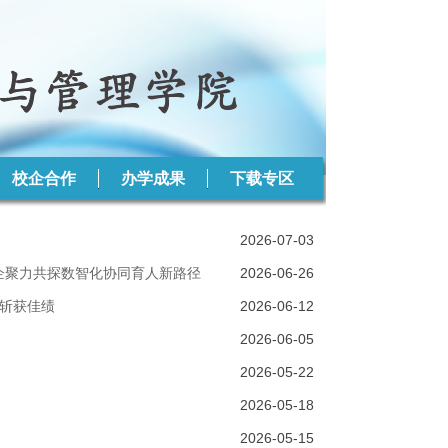
校企合作
办学成果
下载专区
2026-07-03
企聚力共探数智化协同育人新路径
2026-06-26
中斩获佳绩
2026-06-12
2026-06-05
2026-05-22
2026-05-18
2026-05-15