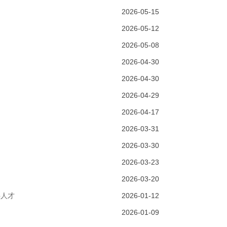
2026-05-15
2026-05-12
2026-05-08
2026-04-30
2026-04-30
2026-04-29
2026-04-17
2026-03-31
动
2026-03-30
2026-03-23
2026-03-20
科人才
2026-01-12
2026-01-09