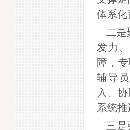
体系化
二是
发力、
障，专
辅导员
入、协
系统推
三是