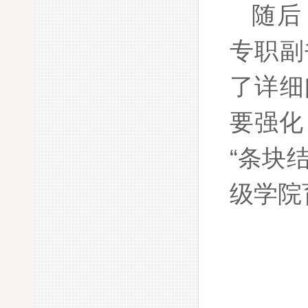
随后
专职副
了详细
要强化
“条块
级学院