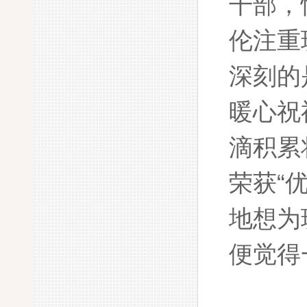
干部，
伦注重
深刻的
暖心祝
滴积累
荣获“
地想为
便觉得