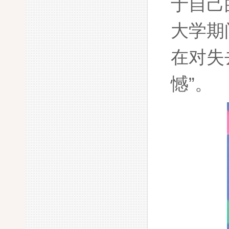
于自己
大学期
在对失
憾”。