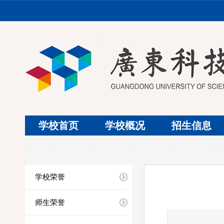
学校首页
学校概况
招生信息
学校荣誉
师生荣誉