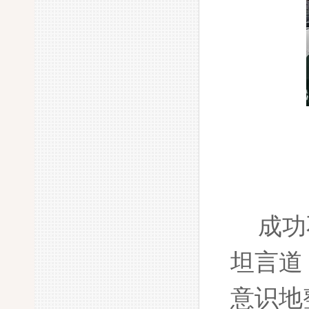
成功
坦言道
意识地