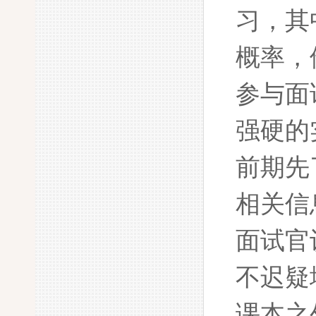
习，其
概率，
参与面
强硬的
前期先
相关信
面试官
不迟疑
课本之