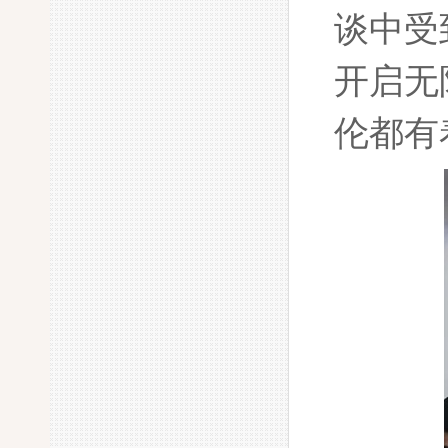
谈中受
开启无
伦都有