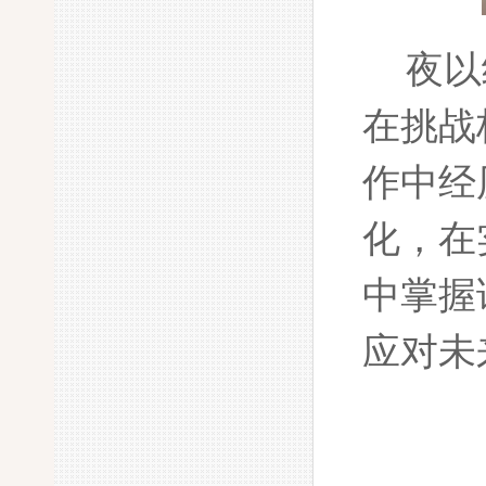
夜以
在挑战
作中经
化，在
中掌握
应对未