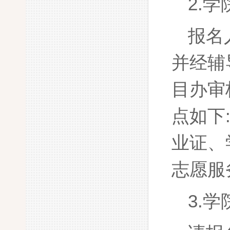
2.
报名
并经辅
目办审
点如下
业证、
志愿服
3.