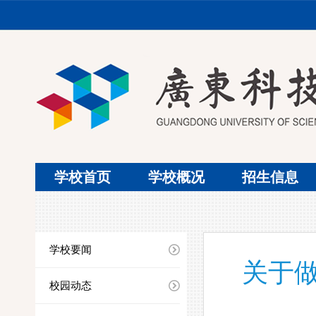
学校首页
学校概况
招生信息
学校要闻
关于做
校园动态