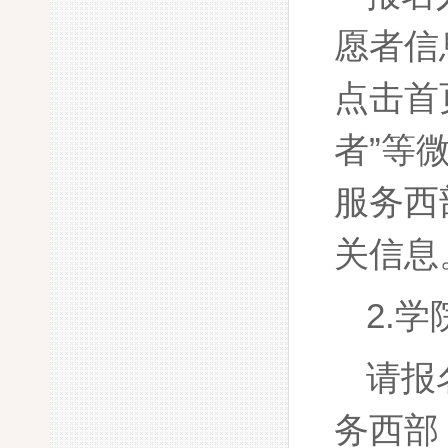
愿者信
点击首
者”等
服务西部
关信息
2.
请报
务西部