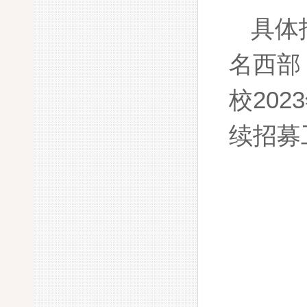
具体
名西部
校
20
续招募