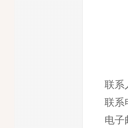
联系
联系
电子邮