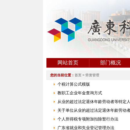
网站首页
部门概况
您的当前位置：
首页
> 劳资管理
个税计算公式模版
教职工企业年金查询方式
从业的超过法定退休年龄劳动者等特定
关于单位从业的超过法定退休年龄劳动
个人所得税专项附加扣除暂行办法
广东省就业和失业登记管理办法