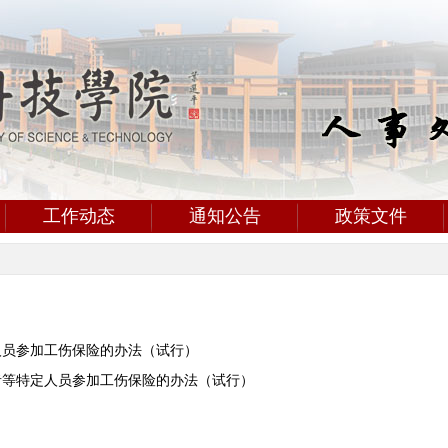
工作动态
通知公告
政策文件
人员参加工伤保险的办法（试行）
者等特定人员参加工伤保险的办法（试行）