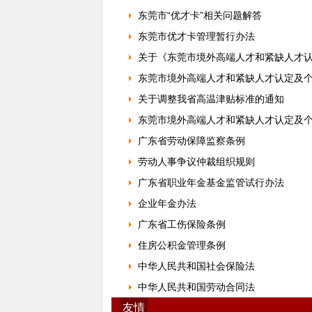
东莞市“优才卡”相关问题解答
东莞市优才卡管理暂行办法
关于《东莞市境外高端人才和紧缺人才
东莞市境外高端人才和紧缺人才认定及
关于调整我省高温津贴标准的通知
东莞市境外高端人才和紧缺人才认定及
广东省劳动保障监察条例
劳动人事争议仲裁组织规则
广东省职业年金基金监管试行办法
企业年金办法
广东省工伤保险条例
住房公积金管理条例
中华人民共和国社会保险法
中华人民共和国劳动合同法
友情