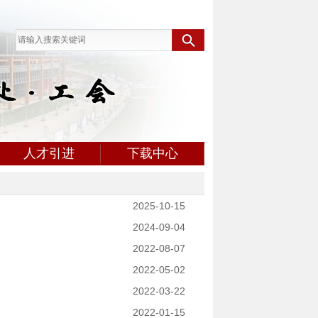
人才引进
下载中心
2025-10-15
2024-09-04
2022-08-07
2022-05-02
2022-03-22
2022-01-15