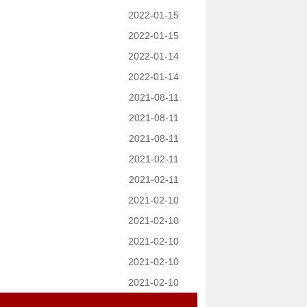
2022-01-15
2022-01-15
2022-01-14
2022-01-14
2021-08-11
2021-08-11
2021-08-11
2021-02-11
2021-02-11
2021-02-10
2021-02-10
2021-02-10
2021-02-10
2021-02-10