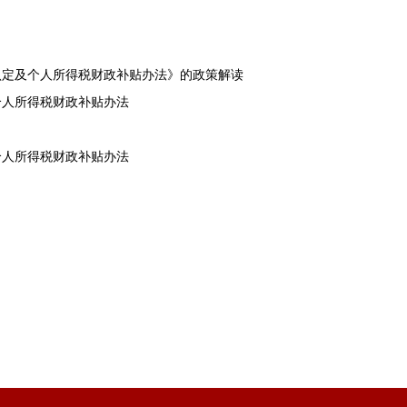
认定及个人所得税财政补贴办法》的政策解读
个人所得税财政补贴办法
个人所得税财政补贴办法