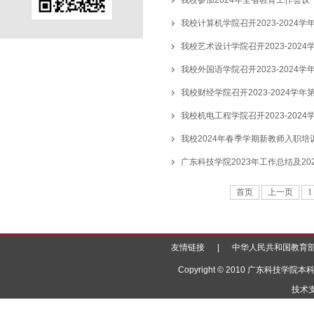
我校参加2024年全省教育工作会议
我校计算机学院召开2023-202
我校艺术设计学院召开2023-20
我校外国语学院召开2023-202
我校财经学院召开2023-2024学
我校机电工程学院召开2023-20
我校2024年春季学期新教师入职培
广东科技学院2023年工作总结及20
首页
上一页
1
友情链接
|
中华人民共和国教育
Copyright © 2010 广东科
技术