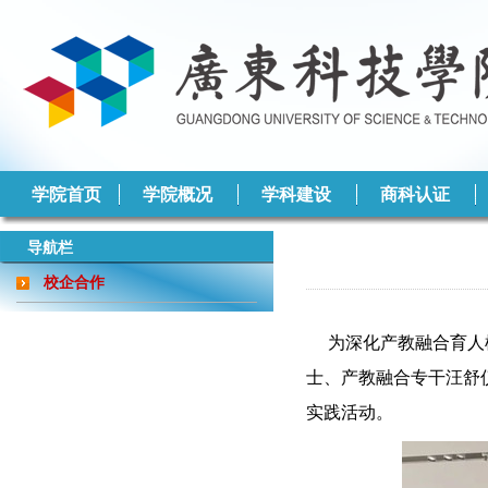
学院首页
学院概况
学科建设
商科认证
导航栏
校企合作
为深化产教融合育人
士、产教融合专干汪舒
实践活动。