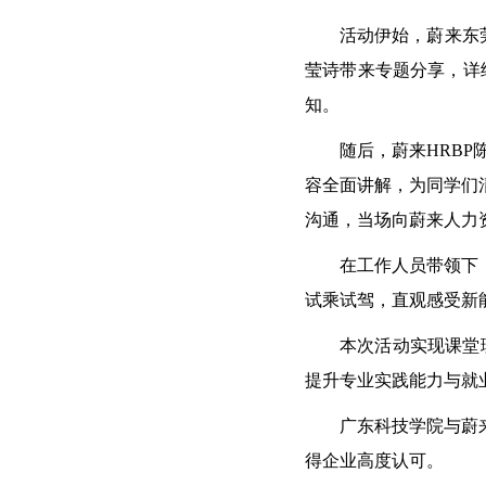
活动伊始，蔚来东
莹诗带来专题分享，详
知。
随后，蔚来
HRBP
容全面讲解，为同学们
沟通，当场向蔚来人力
在工作人员带领下
试乘试驾，直观感受新
本次活动实现课堂
提升专业实践能力与就
广东科技学院与蔚
得企业高度认可。