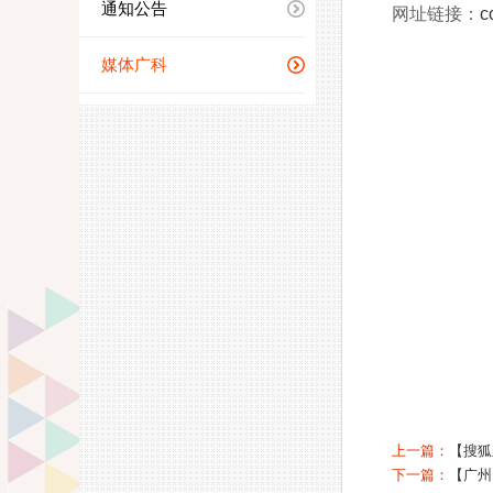
通知公告
网址链接：
c
媒体广科
上一篇：
【搜狐
下一篇：
【广州