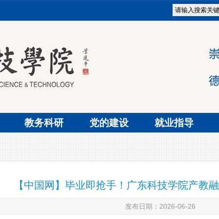
教务科研
党的建设
就业指导
【中国网】毕业即抢手！广东科技学院产教融
发布日期：2026-06-26