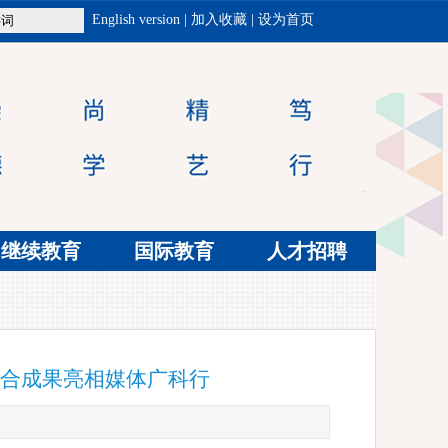
English version
|
加入收藏
|
设为首页
继续教育
国际教育
人才招聘
合成果亮相媒体广科行