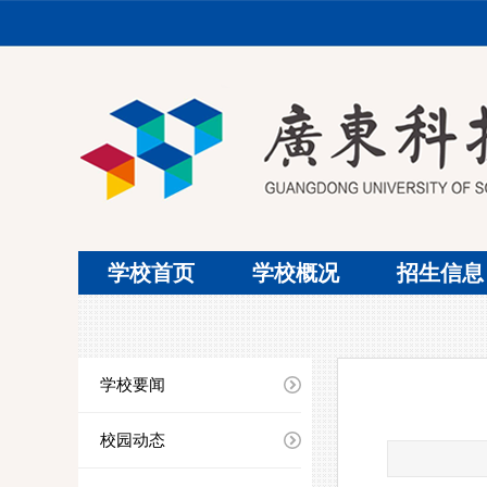
学校首页
学校概况
招生信息
学校要闻
校园动态