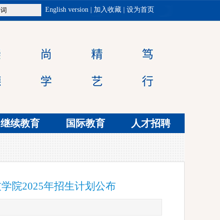
English version
|
加入收藏
|
设为首页
继续教育
国际教育
人才招聘
学院2025年招生计划公布