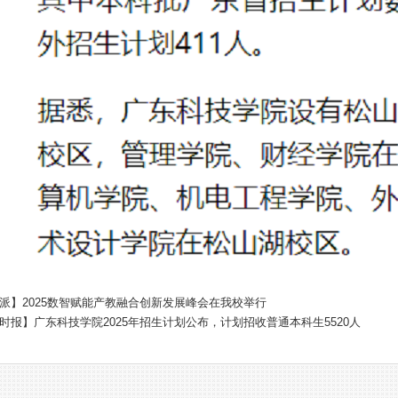
派】2025数智赋能产教融合创新发展峰会在我校举行
时报】广东科技学院2025年招生计划公布，计划招收普通本科生5520人