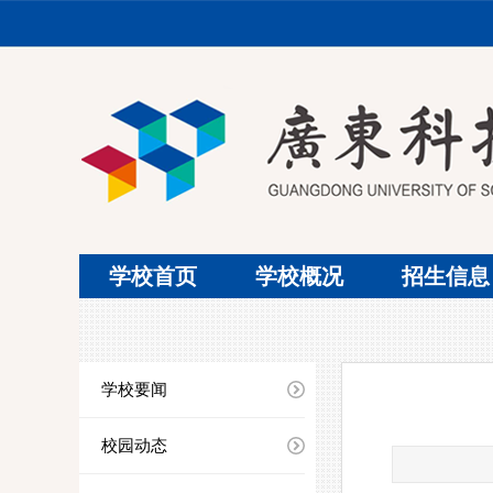
学校首页
学校概况
招生信息
学校要闻
校园动态