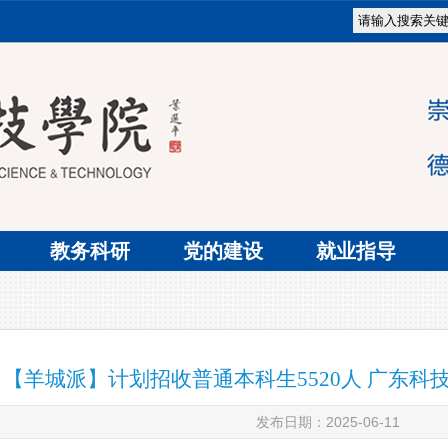
教务科研
党的建设
就业指导
【羊城派】计划招收普通本科生5520人 广东科技
发布日期：2025-06-11