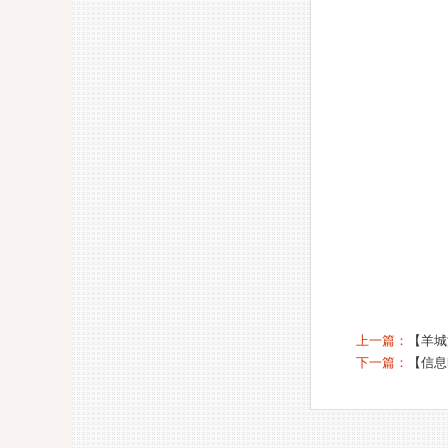
上一篇：
【羊城
下一篇：
【信息