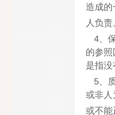
造成的
人负责
4、
的参照
是指没
5、
或非人
或不能