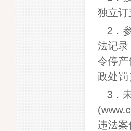
独立订
2．
法记录
令停产
政处罚
3．
(www.
违法案