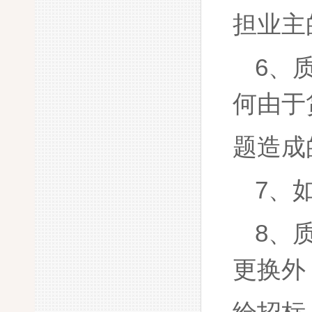
担业主
6、
何由于
题造成
7、
8、
更换外