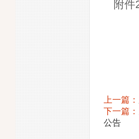
附件
上一篇：
下一篇：
公告