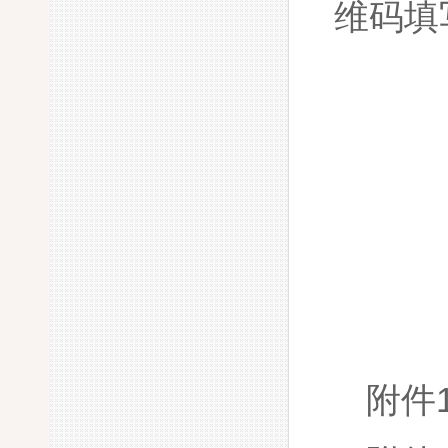
维码填
附件