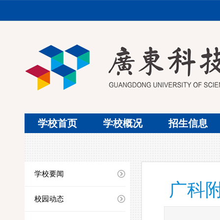
学校首页
学校概况
招生信息
学校要闻
广科
校园动态