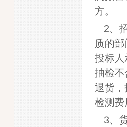
方。
2、
质的部
投标人
抽检不
退货，
检测费
3、