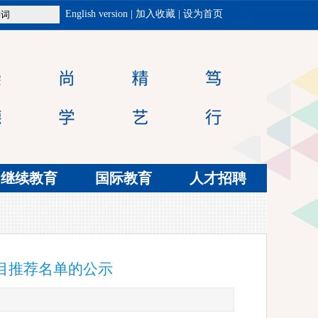
English version
|
加入收藏
|
设为首页
继续教育
国际教育
人才招聘
项目推荐名单的公示