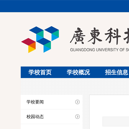
学校首页
学校概况
招生信息
学校要闻
校园动态