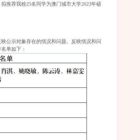
，拟推荐我校
25名同学为澳门城市大学2023年硕
反映公示对象存在的情况和问题。反映情况和问
荐名单如下：