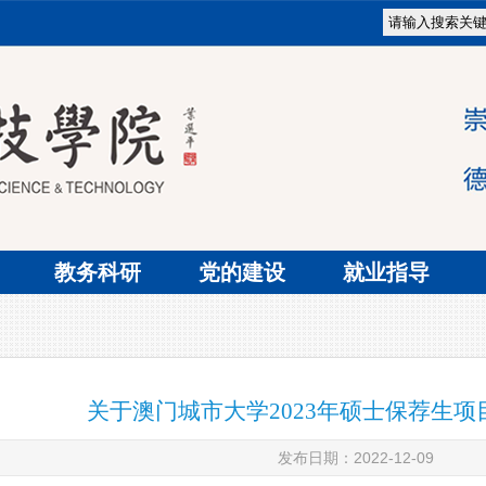
教务科研
党的建设
就业指导
关于澳门城市大学2023年硕士保荐生
发布日期：2022-12-09